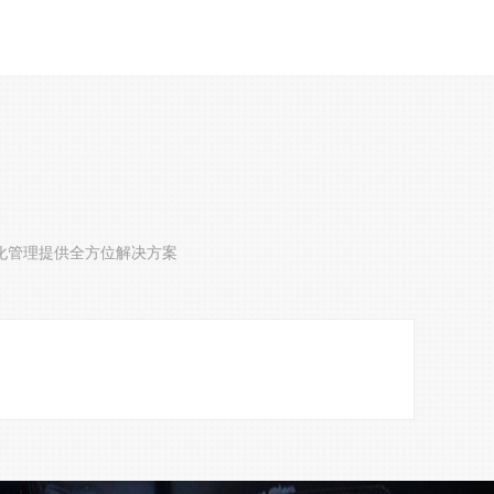
化管理提供全方位解决方案