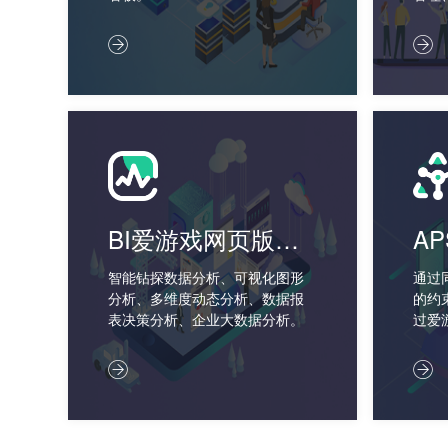


BI爱游戏网页版注
A
册（中国区）官方
注
智能钻探数据分析、可视化图形
通过
分析、多维度动态分析、数据报
的约
网站
方
表决策分析、企业大数据分析。
过爱
官方
通过


算，
细计