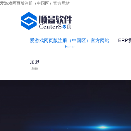
爱游戏网页版注册（中国区）官方网站
爱游戏网页版注册（中国区）官方网站
ER
Home
加盟
Join