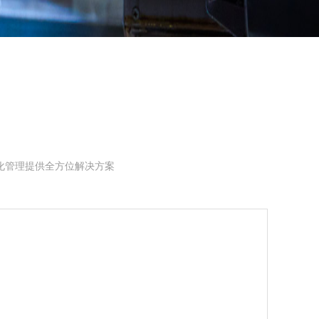
化管理提供全方位解决方案