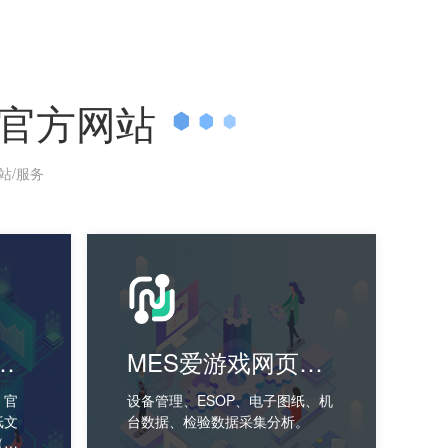
官方网站
站/服务
版
MES爱游戏网页版
官
注册（中国区）官
）官
设备管理、ESOP、电子图纸、机
纸文
台数据、检验数据采集分析。
方网站
（中