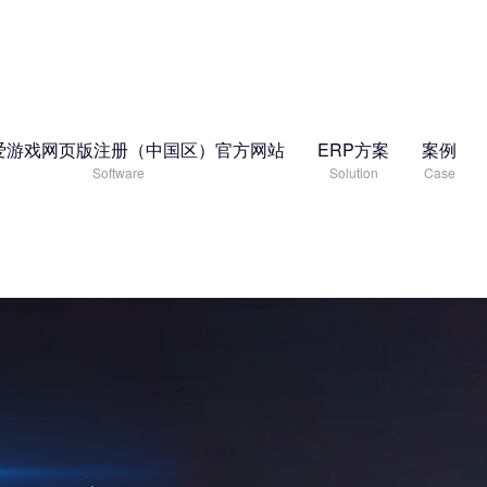
P爱游戏网页版注册（中国区）官方网站
ERP方案
案例
Software
Solution
Case