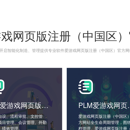
游戏网页版注册（中国区）
开启智能化制造、管理提供专业软件爱游戏网页版注册（中国区）官方网
A爱游戏网页版注
PLM爱游戏网页
（中国区）官方
注册（中国区）
自设、流程审批、文控管
爱游戏网页版注册（中国区
项目管理、会议管理、外勤
方网站全生命周期管理，图
站
方网站
、绩效管理。
档管理、爱游戏网页版注册