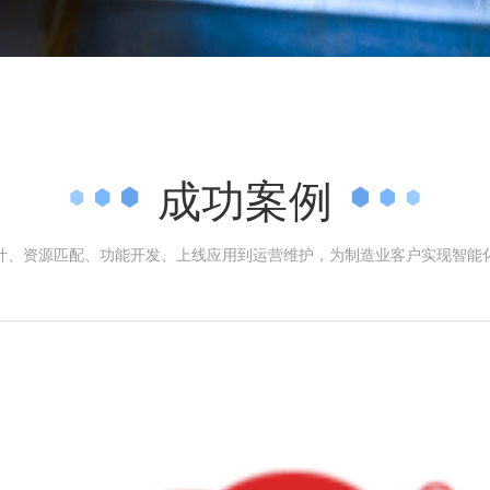
成功案例
计、资源匹配、功能开发、上线应用到运营维护，为制造业客户实现智能