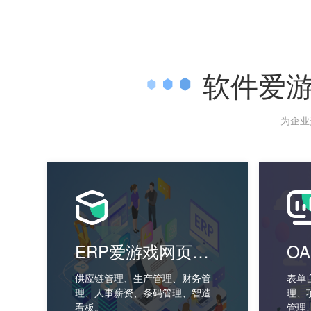
软件爱
为企业
ERP爱游戏网页版
O
注册（中国区）官
册
供应链管理、生产管理、财务管
表单
理、人事薪资、条码管理、智造
理、
方网站
网
看板。
管理