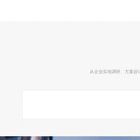
从企业实地调研、方案设